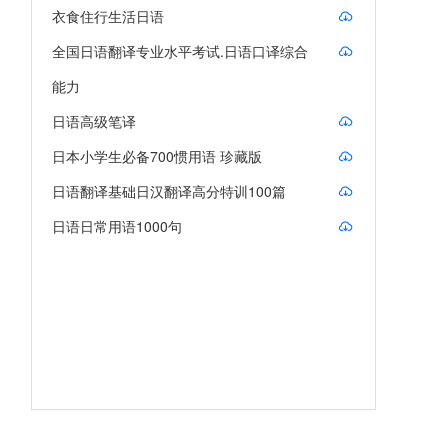
衣食住行生活日语
全国日语翻译专业水平考试.日语口译综合
能力
日语高级笔译
日本小学生必备700惯用语 珍藏版
日语翻译基础日汉翻译高分特训100篇
日语日常用语1000句